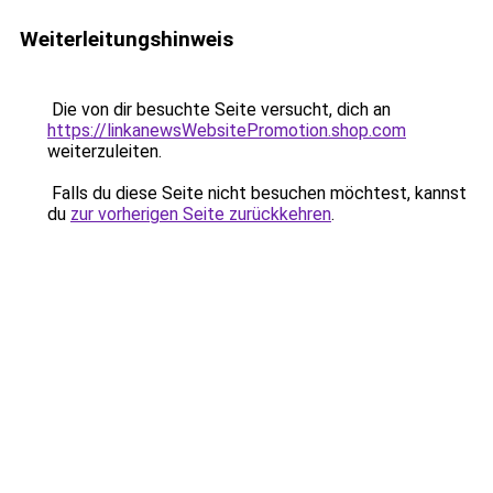
Weiterleitungshinweis
Die von dir besuchte Seite versucht, dich an
https://linkanewsWebsitePromotion.shop.com
weiterzuleiten.
Falls du diese Seite nicht besuchen möchtest, kannst
du
zur vorherigen Seite zurückkehren
.