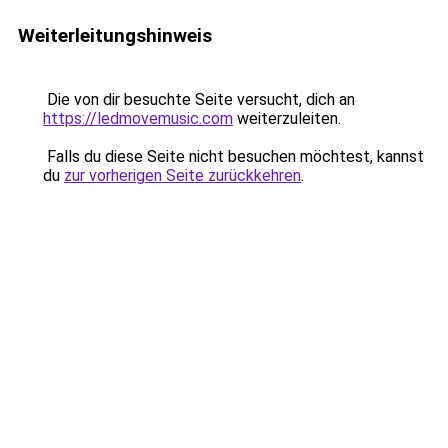
Weiterleitungshinweis
Die von dir besuchte Seite versucht, dich an
https://ledmovemusic.com
weiterzuleiten.
Falls du diese Seite nicht besuchen möchtest, kannst
du
zur vorherigen Seite zurückkehren
.