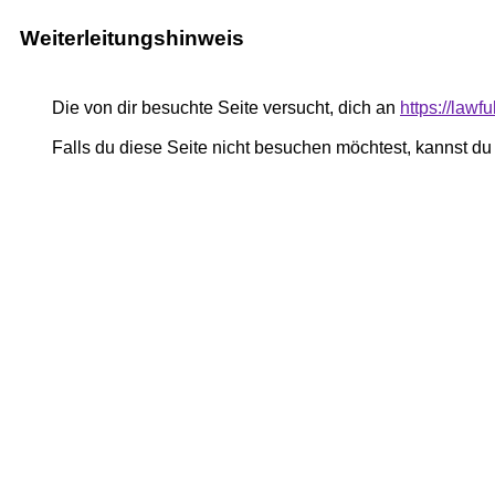
Weiterleitungshinweis
Die von dir besuchte Seite versucht, dich an
https://lawf
Falls du diese Seite nicht besuchen möchtest, kannst d