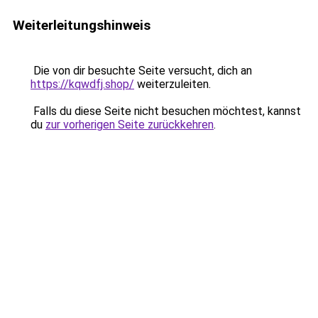
Weiterleitungshinweis
Die von dir besuchte Seite versucht, dich an
https://kqwdfj.shop/
weiterzuleiten.
Falls du diese Seite nicht besuchen möchtest, kannst
du
zur vorherigen Seite zurückkehren
.