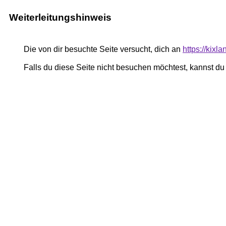
Weiterleitungshinweis
Die von dir besuchte Seite versucht, dich an
https://kixl
Falls du diese Seite nicht besuchen möchtest, kannst d