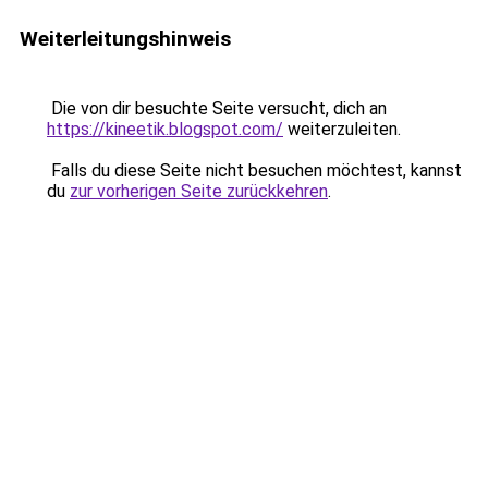
Weiterleitungshinweis
Die von dir besuchte Seite versucht, dich an
https://kineetik.blogspot.com/
weiterzuleiten.
Falls du diese Seite nicht besuchen möchtest, kannst
du
zur vorherigen Seite zurückkehren
.