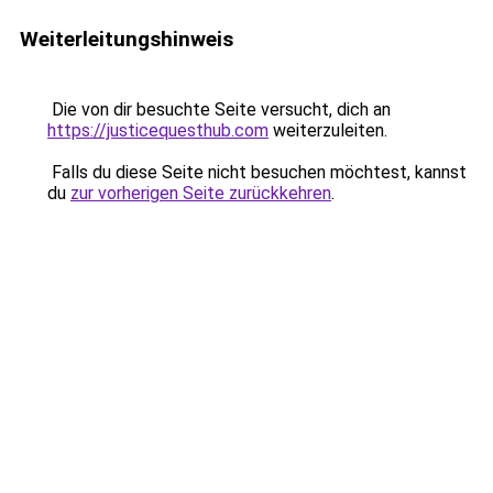
Weiterleitungshinweis
Die von dir besuchte Seite versucht, dich an
https://justicequesthub.com
weiterzuleiten.
Falls du diese Seite nicht besuchen möchtest, kannst
du
zur vorherigen Seite zurückkehren
.