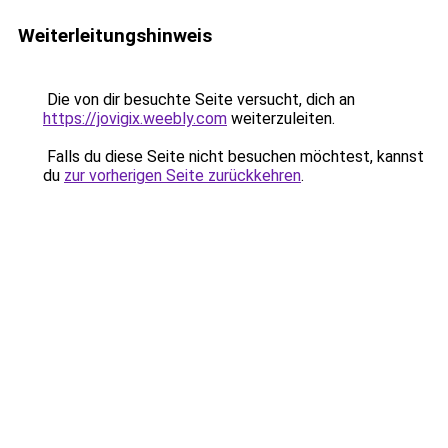
Weiterleitungshinweis
Die von dir besuchte Seite versucht, dich an
https://jovigix.weebly.com
weiterzuleiten.
Falls du diese Seite nicht besuchen möchtest, kannst
du
zur vorherigen Seite zurückkehren
.