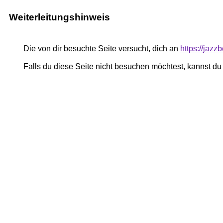
Weiterleitungshinweis
Die von dir besuchte Seite versucht, dich an
https://jaz
Falls du diese Seite nicht besuchen möchtest, kannst d