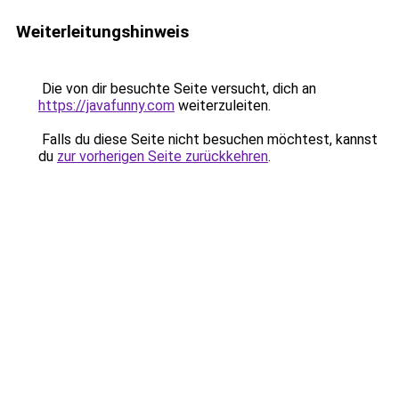
Weiterleitungshinweis
Die von dir besuchte Seite versucht, dich an
https://javafunny.com
weiterzuleiten.
Falls du diese Seite nicht besuchen möchtest, kannst
du
zur vorherigen Seite zurückkehren
.