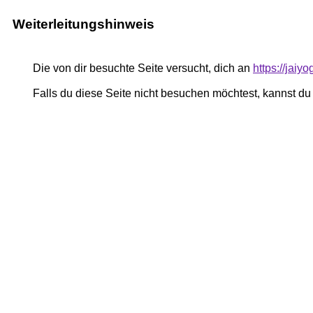
Weiterleitungshinweis
Die von dir besuchte Seite versucht, dich an
https://jaiy
Falls du diese Seite nicht besuchen möchtest, kannst d