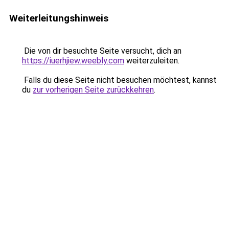
Weiterleitungshinweis
Die von dir besuchte Seite versucht, dich an
https://iuerhjiew.weebly.com
weiterzuleiten.
Falls du diese Seite nicht besuchen möchtest, kannst
du
zur vorherigen Seite zurückkehren
.