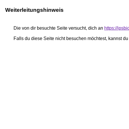
Weiterleitungshinweis
Die von dir besuchte Seite versucht, dich an
https://ipsb
Falls du diese Seite nicht besuchen möchtest, kannst d