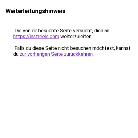
Weiterleitungshinweis
Die von dir besuchte Seite versucht, dich an
https://instreels.com
weiterzuleiten.
Falls du diese Seite nicht besuchen möchtest, kannst
du
zur vorherigen Seite zurückkehren
.