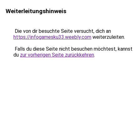
Weiterleitungshinweis
Die von dir besuchte Seite versucht, dich an
https://infogamesku33.weebly.com
weiterzuleiten.
Falls du diese Seite nicht besuchen möchtest, kannst
du
zur vorherigen Seite zurückkehren
.