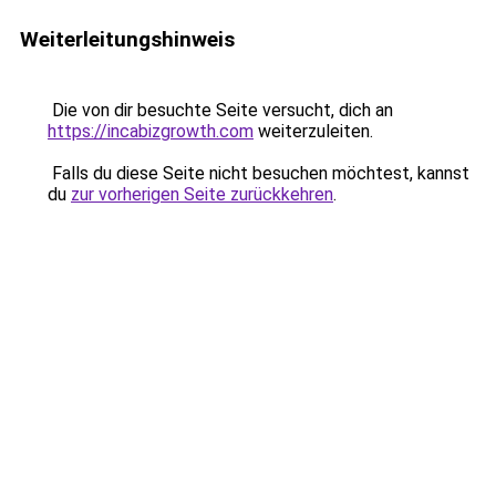
Weiterleitungshinweis
Die von dir besuchte Seite versucht, dich an
https://incabizgrowth.com
weiterzuleiten.
Falls du diese Seite nicht besuchen möchtest, kannst
du
zur vorherigen Seite zurückkehren
.