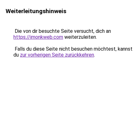
Weiterleitungshinweis
Die von dir besuchte Seite versucht, dich an
https://imonkweb.com
weiterzuleiten.
Falls du diese Seite nicht besuchen möchtest, kannst
du
zur vorherigen Seite zurückkehren
.