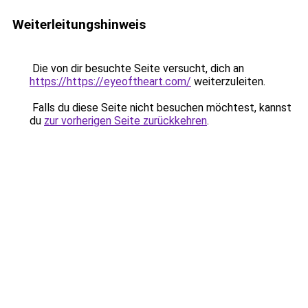
Weiterleitungshinweis
Die von dir besuchte Seite versucht, dich an
https://https://eyeoftheart.com/
weiterzuleiten.
Falls du diese Seite nicht besuchen möchtest, kannst
du
zur vorherigen Seite zurückkehren
.