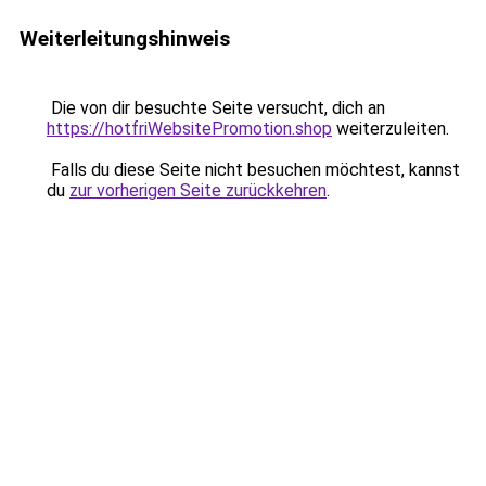
Weiterleitungshinweis
Die von dir besuchte Seite versucht, dich an
https://hotfriWebsitePromotion.shop
weiterzuleiten.
Falls du diese Seite nicht besuchen möchtest, kannst
du
zur vorherigen Seite zurückkehren
.