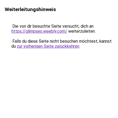
Weiterleitungshinweis
Die von dir besuchte Seite versucht, dich an
https://glimpseo.weebly.com/
weiterzuleiten.
Falls du diese Seite nicht besuchen möchtest, kannst
du
zur vorherigen Seite zurückkehren
.