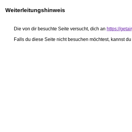
Weiterleitungshinweis
Die von dir besuchte Seite versucht, dich an
https://geta
Falls du diese Seite nicht besuchen möchtest, kannst d