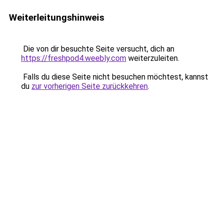
Weiterleitungshinweis
Die von dir besuchte Seite versucht, dich an
https://freshpod4.weebly.com
weiterzuleiten.
Falls du diese Seite nicht besuchen möchtest, kannst
du
zur vorherigen Seite zurückkehren
.