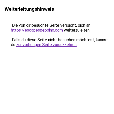
Weiterleitungshinweis
Die von dir besuchte Seite versucht, dich an
https://escapespeppino.com
weiterzuleiten.
Falls du diese Seite nicht besuchen möchtest, kannst
du
zur vorherigen Seite zurückkehren
.