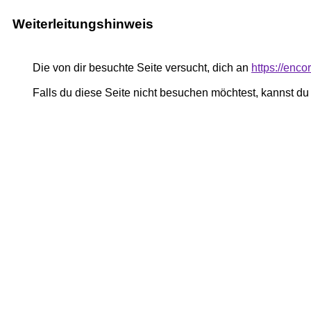
Weiterleitungshinweis
Die von dir besuchte Seite versucht, dich an
https://enc
Falls du diese Seite nicht besuchen möchtest, kannst d