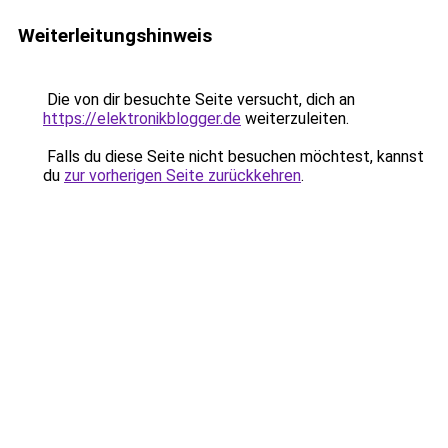
Weiterleitungshinweis
Die von dir besuchte Seite versucht, dich an
https://elektronikblogger.de
weiterzuleiten.
Falls du diese Seite nicht besuchen möchtest, kannst
du
zur vorherigen Seite zurückkehren
.