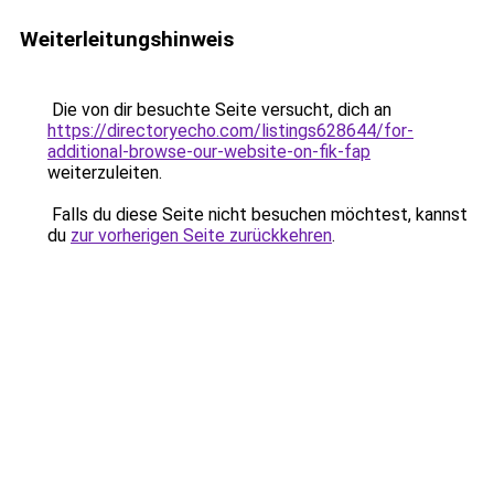
Weiterleitungshinweis
Die von dir besuchte Seite versucht, dich an
https://directoryecho.com/listings628644/for-
additional-browse-our-website-on-fik-fap
weiterzuleiten.
Falls du diese Seite nicht besuchen möchtest, kannst
du
zur vorherigen Seite zurückkehren
.