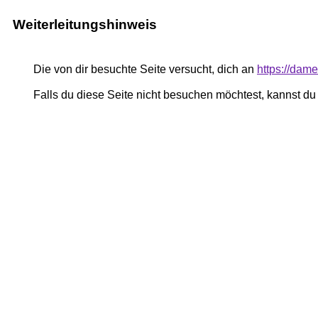
Weiterleitungshinweis
Die von dir besuchte Seite versucht, dich an
https://dam
Falls du diese Seite nicht besuchen möchtest, kannst d