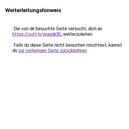
Weiterleitungshinweis
Die von dir besuchte Seite versucht, dich an
https://cutt.ly/jegugkBL
weiterzuleiten.
Falls du diese Seite nicht besuchen möchtest, kannst
du
zur vorherigen Seite zurückkehren
.