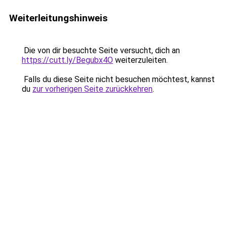
Weiterleitungshinweis
Die von dir besuchte Seite versucht, dich an
https://cutt.ly/Begubx4O
weiterzuleiten.
Falls du diese Seite nicht besuchen möchtest, kannst
du
zur vorherigen Seite zurückkehren
.