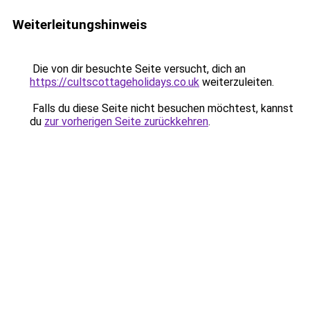
Weiterleitungshinweis
Die von dir besuchte Seite versucht, dich an
https://cultscottageholidays.co.uk
weiterzuleiten.
Falls du diese Seite nicht besuchen möchtest, kannst
du
zur vorherigen Seite zurückkehren
.