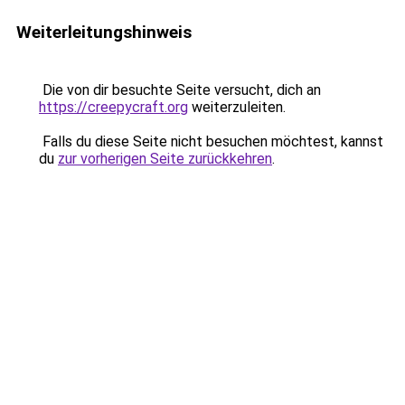
Weiterleitungshinweis
Die von dir besuchte Seite versucht, dich an
https://creepycraft.org
weiterzuleiten.
Falls du diese Seite nicht besuchen möchtest, kannst
du
zur vorherigen Seite zurückkehren
.