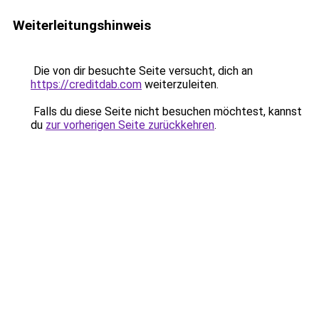
Weiterleitungshinweis
Die von dir besuchte Seite versucht, dich an
https://creditdab.com
weiterzuleiten.
Falls du diese Seite nicht besuchen möchtest, kannst
du
zur vorherigen Seite zurückkehren
.