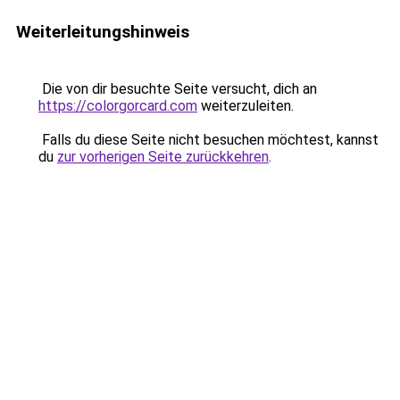
Weiterleitungshinweis
Die von dir besuchte Seite versucht, dich an
https://colorgorcard.com
weiterzuleiten.
Falls du diese Seite nicht besuchen möchtest, kannst
du
zur vorherigen Seite zurückkehren
.