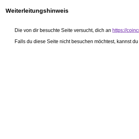
Weiterleitungshinweis
Die von dir besuchte Seite versucht, dich an
https://coin
Falls du diese Seite nicht besuchen möchtest, kannst d