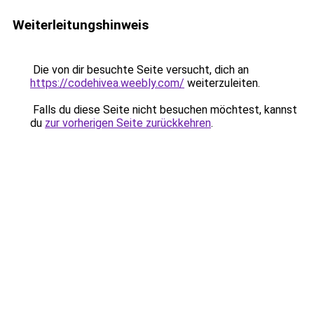
Weiterleitungshinweis
Die von dir besuchte Seite versucht, dich an
https://codehivea.weebly.com/
weiterzuleiten.
Falls du diese Seite nicht besuchen möchtest, kannst
du
zur vorherigen Seite zurückkehren
.