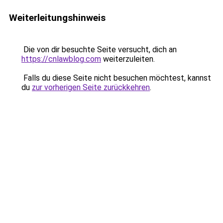
Weiterleitungshinweis
Die von dir besuchte Seite versucht, dich an
https://cnlawblog.com
weiterzuleiten.
Falls du diese Seite nicht besuchen möchtest, kannst
du
zur vorherigen Seite zurückkehren
.