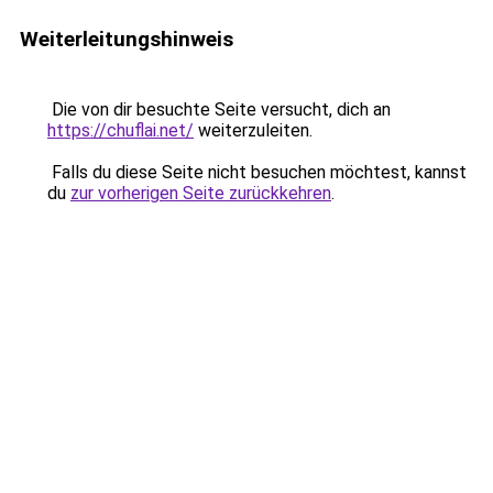
Weiterleitungshinweis
Die von dir besuchte Seite versucht, dich an
https://chuflai.net/
weiterzuleiten.
Falls du diese Seite nicht besuchen möchtest, kannst
du
zur vorherigen Seite zurückkehren
.