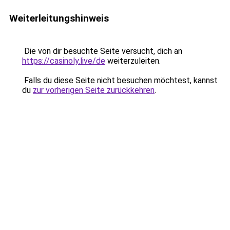
Weiterleitungshinweis
Die von dir besuchte Seite versucht, dich an
https://casinoly.live/de
weiterzuleiten.
Falls du diese Seite nicht besuchen möchtest, kannst
du
zur vorherigen Seite zurückkehren
.