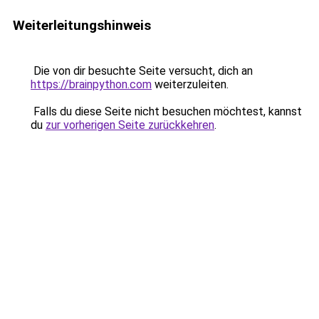
Weiterleitungshinweis
Die von dir besuchte Seite versucht, dich an
https://brainpython.com
weiterzuleiten.
Falls du diese Seite nicht besuchen möchtest, kannst
du
zur vorherigen Seite zurückkehren
.