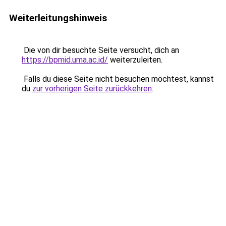
Weiterleitungshinweis
Die von dir besuchte Seite versucht, dich an
https://bpmid.uma.ac.id/
weiterzuleiten.
Falls du diese Seite nicht besuchen möchtest, kannst
du
zur vorherigen Seite zurückkehren
.