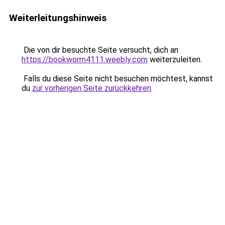
Weiterleitungshinweis
Die von dir besuchte Seite versucht, dich an
https://bookworm4111.weebly.com
weiterzuleiten.
Falls du diese Seite nicht besuchen möchtest, kannst
du
zur vorherigen Seite zurückkehren
.