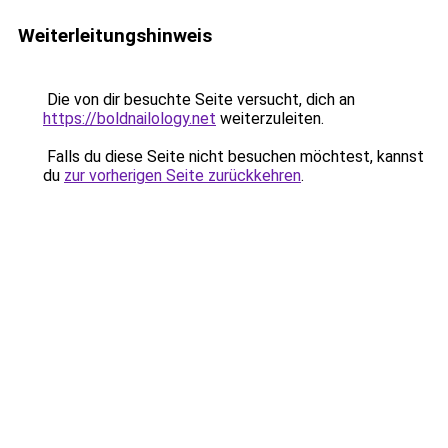
Weiterleitungshinweis
Die von dir besuchte Seite versucht, dich an
https://boldnailology.net
weiterzuleiten.
Falls du diese Seite nicht besuchen möchtest, kannst
du
zur vorherigen Seite zurückkehren
.