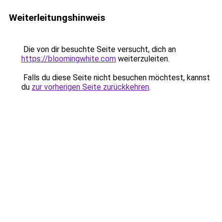
Weiterleitungshinweis
Die von dir besuchte Seite versucht, dich an
https://bloomingwhite.com
weiterzuleiten.
Falls du diese Seite nicht besuchen möchtest, kannst
du
zur vorherigen Seite zurückkehren
.