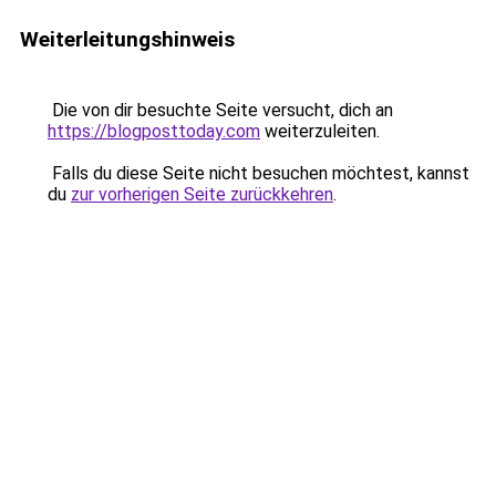
Weiterleitungshinweis
Die von dir besuchte Seite versucht, dich an
https://blogposttoday.com
weiterzuleiten.
Falls du diese Seite nicht besuchen möchtest, kannst
du
zur vorherigen Seite zurückkehren
.