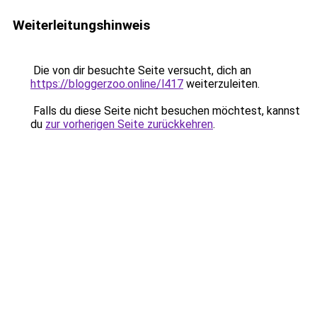
Weiterleitungshinweis
Die von dir besuchte Seite versucht, dich an
https://bloggerzoo.online/l417
weiterzuleiten.
Falls du diese Seite nicht besuchen möchtest, kannst
du
zur vorherigen Seite zurückkehren
.