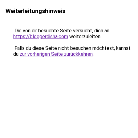
Weiterleitungshinweis
Die von dir besuchte Seite versucht, dich an
https://bloggerdisha.com
weiterzuleiten.
Falls du diese Seite nicht besuchen möchtest, kannst
du
zur vorherigen Seite zurückkehren
.