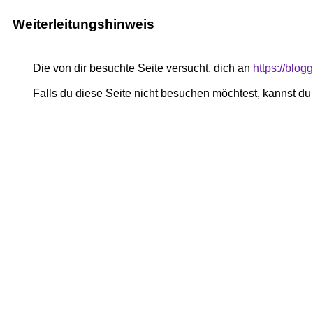
Weiterleitungshinweis
Die von dir besuchte Seite versucht, dich an
https://blog
Falls du diese Seite nicht besuchen möchtest, kannst d