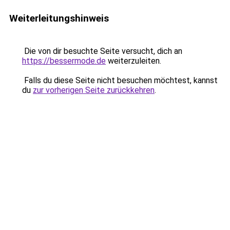
Weiterleitungshinweis
Die von dir besuchte Seite versucht, dich an
https://bessermode.de
weiterzuleiten.
Falls du diese Seite nicht besuchen möchtest, kannst
du
zur vorherigen Seite zurückkehren
.