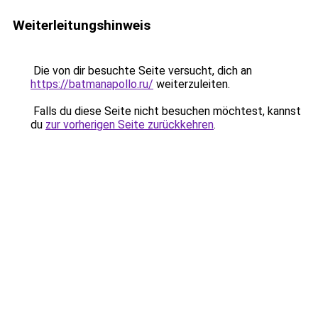
Weiterleitungshinweis
Die von dir besuchte Seite versucht, dich an
https://batmanapollo.ru/
weiterzuleiten.
Falls du diese Seite nicht besuchen möchtest, kannst
du
zur vorherigen Seite zurückkehren
.