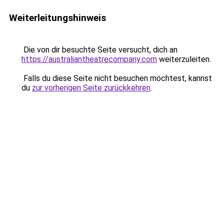
Weiterleitungshinweis
Die von dir besuchte Seite versucht, dich an
https://australiantheatrecompany.com
weiterzuleiten.
Falls du diese Seite nicht besuchen möchtest, kannst
du
zur vorherigen Seite zurückkehren
.